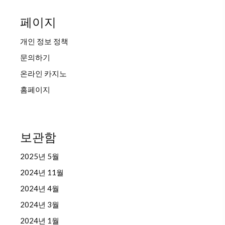
페이지
개인 정보 정책
문의하기
온라인 카지노
홈페이지
보관함
2025년 5월
2024년 11월
2024년 4월
2024년 3월
2024년 1월