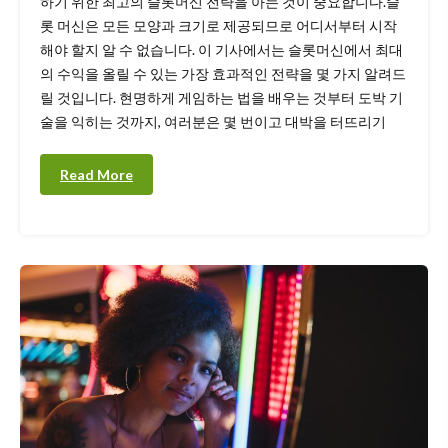
하기 위한 최고의 슬롯머신 전략을 아는 것이 중요합니다.슬
롯 머신은 모든 모양과 크기로 제공되므로 어디서부터 시작
해야 할지 알 수 없습니다. 이 기사에서는 슬롯머신에서 최대
의 수익을 올릴 수 있는 가장 효과적인 전략을 몇 가지 알려드
릴 것입니다. 현명하게 게임하는 법을 배우는 것부터 도박 기
술을 익히는 것까지, 여러분은 몇 번이고 대박을 터뜨리기
Read More