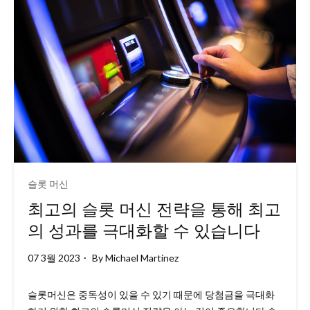
슬롯 머신
최고의 슬롯 머신 전략을 통해 최고
의 성과를 극대화할 수 있습니다
07 3월 2023
By
Michael Martinez
슬롯머신은 중독성이 있을 수 있기 때문에 당첨금을 극대화