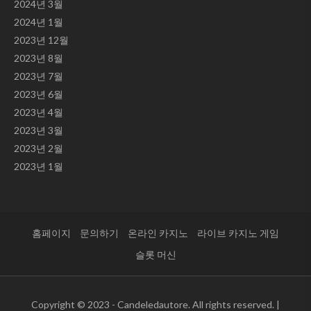
2024년 3월
2024년 1월
2023년 12월
2023년 8월
2023년 7월
2023년 6월
2023년 4월
2023년 3월
2023년 2월
2023년 1월
홈페이지
문의하기
온라인 카지노
라이브 카지노 게임
슬롯 머신
Copyright © 2023 - Candeledautore. All rights reserved.
|