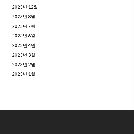
2023년 12월
2023년 8월
2023년 7월
2023년 6월
2023년 4월
2023년 3월
2023년 2월
2023년 1월