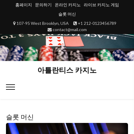
Skip
홈페이지
문의하기
온라인 카지노
라이브 카지노 게임
to
슬롯 머신
content
107-95 West Brooklyn, USA
+1 212-0123456789
contact@mail.com
아틀란티스 카지노
Primary
Menu
슬롯 머신