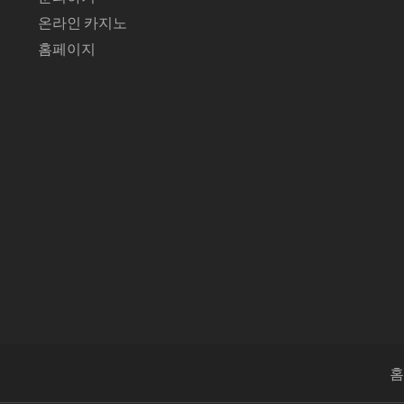
온라인 카지노
홈페이지
홈