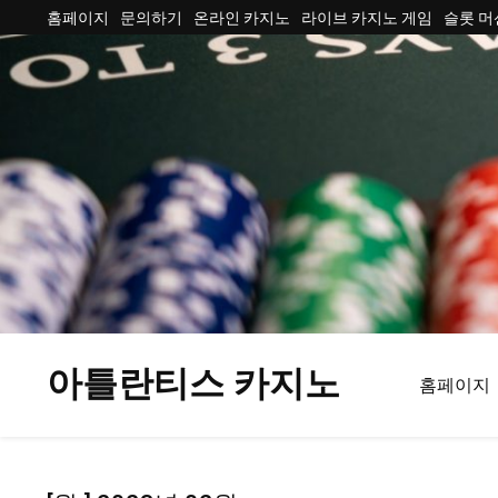
Skip
홈페이지
문의하기
온라인 카지노
라이브 카지노 게임
슬롯 머
to
content
아틀란티스 카지노
홈페이지