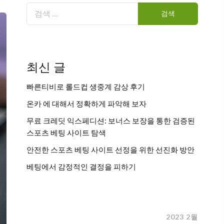
검
색:
최신 글
빠른티비로 롤드컵 생중계 감상 후기
온카 에 대해서 정확하게 파악해 보자
무료 크레딧 익스페디션: 보너스 보장을 통한 검증된
스포츠 베팅 사이트 탐색
안전한 스포츠 베팅 사이트 선정을 위한 선진화 방안
베팅에서 감정적인 결정을 피하기
2023 2월