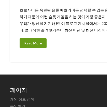
초보자이든 숙련된 슬롯 애호가이든 선택할 수 있는 
하기 때문에 어떤 슬롯 게임을 하는 것이 가장 좋은지
우리가 당신을 지지해요! 이 블로그 게시물에서는 20
다. 클래식한 즐겨찾기부터 최신 버전 및 최신 버전에
Read More
페이지
개인 정보 정책
문의하기