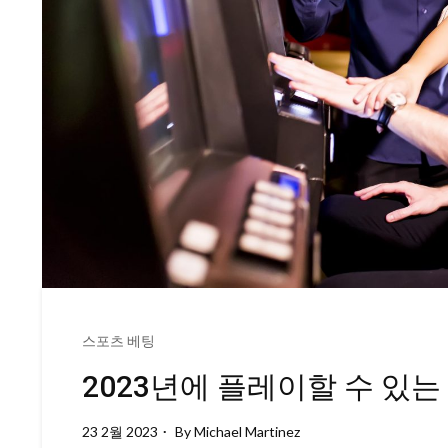
스포츠 베팅
2023년에 플레이할 수 있
23 2월 2023
By
Michael Martinez