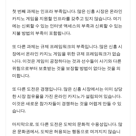
첫 번째 과제는 인프라 부족입니다. 많은 신흥 시장은 온라인
카지노 게임을 지원할 인프라를 갖추고 있지 않습니다. 여기
에는 신뢰할 수 있는 인터넷 액세스의 부족과 신뢰할 수 있는
지불 방법의 부족이 포함됩니다.
또 다른 과제는 규제 프레임워크의 부족입니다. 많은 신흥 시
장에서 온라인 카지노 게임을 위한 규제 프레임워크가 없습
니다. 이것은 게임이 공정하다는 것과 선수들이 사기와 다른
위험으로부터 보호받는 것을 보장할 방법이 없다는 것을 의
미합니다.
또 다른 도전은 경쟁입니다. 많은 신흥 시장에서는 이미 상당
한 시장 점유율을 가진 온라인 카지노가 설립되어 있습니다.
이것은 새로운 참가자들이 경쟁하는 것을 어렵게 만들 수 있
습니다.
마지막으로, 또 다른 도전은 도박의 문화적 수용성입니다. 많
은 문화권에서, 도박은 허용되는 행동으로 여겨지지 않습니