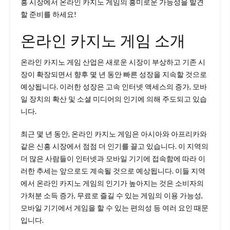
흥 시장에서 온라인 카지노 게임의 흥미로운 가능성을 발견
할 준비를 하세요!
온라인 카지노 게임 소개
온라인 카지노 게임 산업은 새로운 시장이 부상하고 기존 시
장이 확장되면서 향후 몇 년 동안 빠른 성장을 지속할 것으로
예상됩니다. 이러한 성장은 고속 인터넷 액세스의 증가, 모바
일 장치의 확산 및 소셜 미디어의 인기에 의해 주도되고 있습
니다.
최근 몇 년 동안, 온라인 카지노 게임은 아시아와 아프리카와
같은 신흥 시장에서 점점 더 인기를 끌고 있습니다. 이 지역의
더 많은 사람들이 인터넷과 모바일 기기에 접속함에 따라 이
러한 추세는 앞으로도 계속될 것으로 예상됩니다. 이들 지역
에서 온라인 카지노 게임의 인기가 높아지는 것은 소비자의
가처분 소득 증가, 무료로 즐길 수 있는 게임의 이용 가능성,
모바일 기기에서 게임을 할 수 있는 편의성 등 여러 요인 때문
입니다.