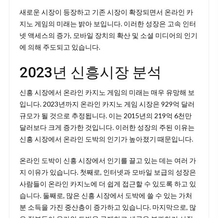
새로운 시장이 등장하고 기존 시장이 확장되면서 온라인 카
지노 게임의 미래는 밝아 보입니다. 이러한 성장은 고속 인터
넷 액세스의 증가, 모바일 장치의 확산 및 소셜 미디어의 인기
에 의해 주도되고 있습니다.
2023년 신흥시장 분석
신흥 시장에서 온라인 카지노 게임의 미래는 매우 유망해 보
입니다. 2023년까지 온라인 카지노 게임 시장은 929억 달러
규모가 될 것으로 추정됩니다. 이는 2015년의 219억 6천만
달러보다 크게 증가한 것입니다. 이러한 성장의 주된 이유는
신흥 시장에서 온라인 도박의 인기가 높아졌기 때문입니다.
온라인 도박이 신흥 시장에서 인기를 끌고 있는 데는 여러 가
지 이유가 있습니다. 첫째로, 인터넷과 모바일 보급의 성장은
사람들이 온라인 카지노에 더 쉽게 접근할 수 있도록 하고 있
습니다. 둘째로, 많은 신흥 시장에서 도박에 쓸 수 있는 가처
분 소득을 가진 중산층이 증가하고 있습니다. 마지막으로, 많