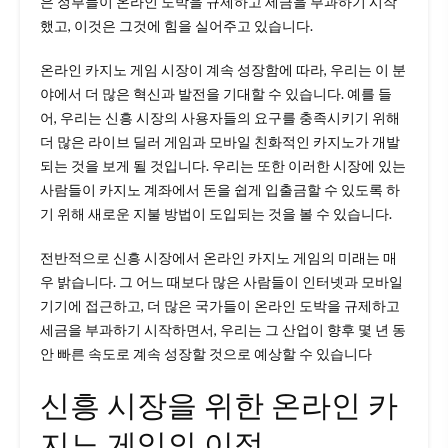
은 정부들이 온라인 도박을 규제하고 세금을 부과하기 시작
했고, 이것은 그것에 힘을 실어주고 있습니다.
온라인 카지노 게임 시장이 계속 성장함에 따라, 우리는 이 분
야에서 더 많은 혁신과 발전을 기대할 수 있습니다. 예를 들
어, 우리는 신흥 시장의 사용자들의 요구를 충족시키기 위해
더 많은 라이브 딜러 게임과 모바일 친화적인 카지노가 개발
되는 것을 보게 될 것입니다. 우리는 또한 이러한 시장에 있는
사람들이 카지노 계좌에서 돈을 쉽게 입출금할 수 있도록 하
기 위해 새로운 지불 방법이 도입되는 것을 볼 수 있습니다.
전반적으로 신흥 시장에서 온라인 카지노 게임의 미래는 매
우 밝습니다. 그 어느 때보다 많은 사람들이 인터넷과 모바일
기기에 접근하고, 더 많은 국가들이 온라인 도박을 규제하고
세금을 부과하기 시작하면서, 우리는 그 산업이 향후 몇 년 동
안 빠른 속도로 계속 성장할 것으로 예상할 수 있습니다
신흥 시장을 위한 온라인 카
지노 게임의 이점