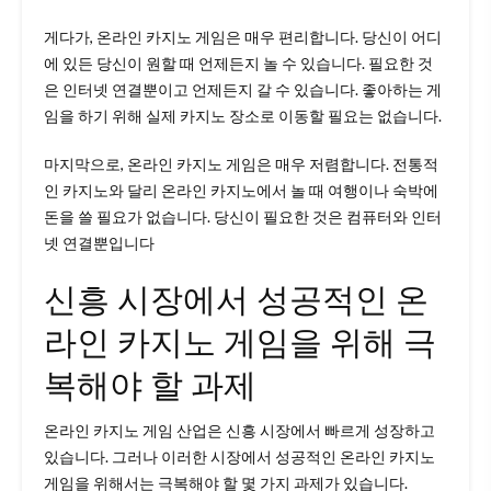
게다가, 온라인 카지노 게임은 매우 편리합니다. 당신이 어디
에 있든 당신이 원할 때 언제든지 놀 수 있습니다. 필요한 것
은 인터넷 연결뿐이고 언제든지 갈 수 있습니다. 좋아하는 게
임을 하기 위해 실제 카지노 장소로 이동할 필요는 없습니다.
마지막으로, 온라인 카지노 게임은 매우 저렴합니다. 전통적
인 카지노와 달리 온라인 카지노에서 놀 때 여행이나 숙박에
돈을 쓸 필요가 없습니다. 당신이 필요한 것은 컴퓨터와 인터
넷 연결뿐입니다
신흥 시장에서 성공적인 온
라인 카지노 게임을 위해 극
복해야 할 과제
온라인 카지노 게임 산업은 신흥 시장에서 빠르게 성장하고
있습니다. 그러나 이러한 시장에서 성공적인 온라인 카지노
게임을 위해서는 극복해야 할 몇 가지 과제가 있습니다.