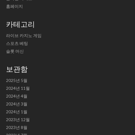
홈페이지
카테고리
라이브 카지노 게임
스포츠 베팅
슬롯 머신
보관함
2025년 5월
2024년 11월
2024년 4월
2024년 3월
2024년 1월
2023년 12월
2023년 8월