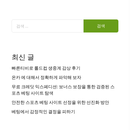
색
검
색:
최신 글
빠른티비로 롤드컵 생중계 감상 후기
온카 에 대해서 정확하게 파악해 보자
무료 크레딧 익스페디션: 보너스 보장을 통한 검증된 스
포츠 베팅 사이트 탐색
안전한 스포츠 베팅 사이트 선정을 위한 선진화 방안
베팅에서 감정적인 결정을 피하기