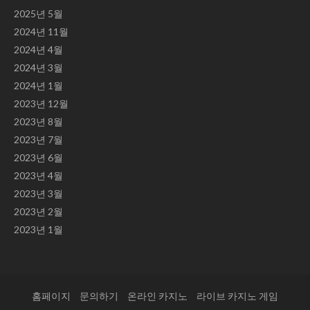
2025년 5월
2024년 11월
2024년 4월
2024년 3월
2024년 1월
2023년 12월
2023년 8월
2023년 7월
2023년 6월
2023년 4월
2023년 3월
2023년 2월
2023년 1월
홈페이지
문의하기
온라인 카지노
라이브 카지노 게임