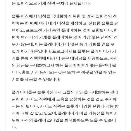
은 일반적으로 기계 전면 근처에 표시됩니다.
슬롯 머신에서 당첨을 극대화하기 위한 몇 가지 일반적인 전
략에는 한 번에 여러 대의 머신을 재생하고, 진행형 슬롯을 선
택하고, 프로모션 기간 동안 플레이하는 것이 포함됩니다. 한
번에 여러 대의 기계를 플레이하는 것이 가장 좋은 전략인 경
우가 많은데, 이는 플레이어가 더 많은 승리 기회를 얻을 수
있게 하기 때문입니다. 프로그레시브 슬롯은 플레이어가 기
계를 통해 진행함에 따라 더 높은 배당금을 제공하므로, 자신
의 상금을 극대화하고자 하는 플레이어에게 좋은 옵션이 됩
니다. 홍보 기간 동안 노는 것은 또한 큰 잭팟을 얻을 수 있는
기회를 제공할 수 있습니다.
플레이어들은 슬롯머신에서 그들의 상금을 극대화하는 것에
관한 한 카지노 직원에게 도움을 요청하는 것을 결코 주저해
서는 안 됩니다. 카지노 직원은 슬롯의 다양한 유형과 작동 방
식에 대해 잘 알고 있으며, 플레이어가 이길 가능성을 높이기
위해 자신의 플레이 스타일을 최적화하도록 도울 수 있습니
다.