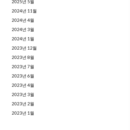
2025년 5월
2024년 11월
2024년 4월
2024년 3월
2024년 1월
2023년 12월
2023년 8월
2023년 7월
2023년 6월
2023년 4월
2023년 3월
2023년 2월
2023년 1월