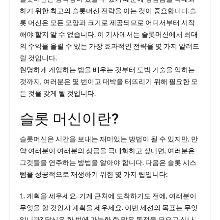
하기 위한 최고의 슬롯머신 전략을 아는 것이 중요합니다.슬
롯 머신은 모든 모양과 크기로 제공되므로 어디서부터 시작
해야 할지 알 수 없습니다. 이 기사에서는 슬롯머신에서 최대
의 수익을 올릴 수 있는 가장 효과적인 전략을 몇 가지 알려드
릴 것입니다.
현명하게 게임하는 법을 배우는 것부터 도박 기술을 익히는
것까지, 여러분은 몇 번이고 대박을 터뜨리기 위해 필요한 모
든 것을 갖게 될 것입니다.
슬롯 머신이란?
슬롯머신은 시간을 보내는 재미있는 방법이 될 수 있지만, 만
약 여러분이 여러분의 상금을 극대화하고 싶다면, 여러분은
그것들을 연주하는 방법을 알아야 합니다. 다음은 슬롯 시스
템을 성공적으로 재생하기 위한 몇 가지 팁입니다:
1. 계획을 세우세요. 기계 근처에 도착하기도 전에, 여러분이
무엇을 할 것인지 계획을 세우세요. 이번 세션의 목표는 무엇
입니까? 당신은 한 번에 가능한 한 많은 동전을 모으고 싶나