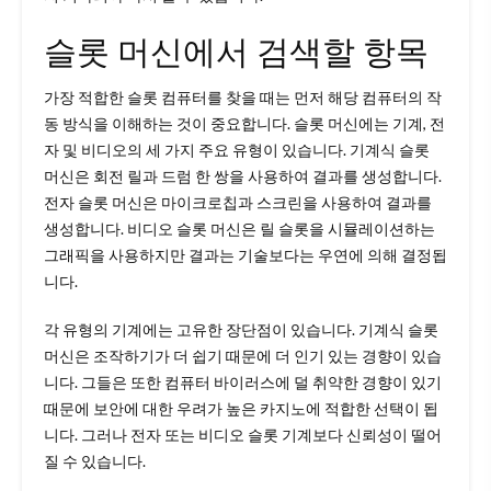
슬롯 머신에서 검색할 항목
가장 적합한 슬롯 컴퓨터를 찾을 때는 먼저 해당 컴퓨터의 작
동 방식을 이해하는 것이 중요합니다. 슬롯 머신에는 기계, 전
자 및 비디오의 세 가지 주요 유형이 있습니다. 기계식 슬롯
머신은 회전 릴과 드럼 한 쌍을 사용하여 결과를 생성합니다.
전자 슬롯 머신은 마이크로칩과 스크린을 사용하여 결과를
생성합니다. 비디오 슬롯 머신은 릴 슬롯을 시뮬레이션하는
그래픽을 사용하지만 결과는 기술보다는 우연에 의해 결정됩
니다.
각 유형의 기계에는 고유한 장단점이 있습니다. 기계식 슬롯
머신은 조작하기가 더 쉽기 때문에 더 인기 있는 경향이 있습
니다. 그들은 또한 컴퓨터 바이러스에 덜 취약한 경향이 있기
때문에 보안에 대한 우려가 높은 카지노에 적합한 선택이 됩
니다. 그러나 전자 또는 비디오 슬롯 기계보다 신뢰성이 떨어
질 수 있습니다.