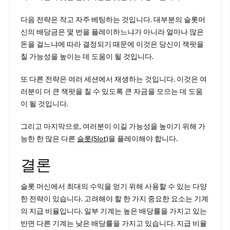
다음 전략은 작고 자주 베팅하는 것입니다. 대부분의 슬롯머
신의 배당금은 몇 번을 플레이하느냐가 아니라 얼마나 많은
돈을 걸느냐에 따라 결정되기 때문에 이것은 당신이 잭팟을
칠 가능성을 높이는 데 도움이 될 것입니다.
또 다른 전략은 여러 세션에서 재생하는 것입니다. 이것은 여
러분이 더 큰 잭팟을 칠 수 있도록 큰 자금을 모으는 데 도움
이 될 것입니다.
그리고 마지막으로, 여러분이 이길 가능성을 높이기 위해 가
능한 한 많은 다른
슬롯(Slot)
을 플레이해야 합니다.
결론
슬롯 머신에서 최대의 수익을 얻기 위해 사용할 수 있는 다양
한 전략이 있습니다. 고려해야 할 한 가지 중요한 요소는 기계
의 지급 비율입니다. 일부 기계는 높은 배당률을 가지고 있는
반면 다른 기계는 낮은 배당률을 가지고 있습니다. 지급 비율