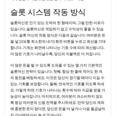
슬롯 시스템 작동 방식
슬롯머신은 인기 있는 도박의 한 형태이며, 그럴 만한 이유가
있습니다. 슬롯머신은 게임하기 쉽고 수익성이 좋을 수 있습
니다. 슬롯 머신의 작동 방식은 다음과 같습니다: 여러분은 돈
을 넣고(보통 최소한의 내기) 회전 버튼을 누르고 최선을 기대
합니다. 기계는 화면에 나타나는 기호 수에 따라 계산됩니다.
더 많은 기호가 나타날수록, 당신의 지불액은 더 커집니다.
더 많은 돈을 벌 수 있도록 도와줄 수 있는 몇 가지 기본적인
슬롯머신 전략이 있습니다. 첫째, 항상 한 줄에 적어도 한 개
의 동전을 베팅하세요. 이것은 당신이 경기할 때마다 이길 수
있는 기회를 보장합니다. 둘째, 연속적인 기호를 치도록 하세
요. 이렇게 하면 기호가 나타나는 횟수에 따라 지급을 받을 가
능성이 높아집니다. 마지막으로, 여러분이 과소비하지 않도
록 항상 여러분의 신용 잔액을 주시하세요. 만약 당신의 계좌
에 충분한 돈이 없다면, 당신은 돈을 더 넣거나 다음 월급날까
지 기다려야 다시 놀 수 있습니다.