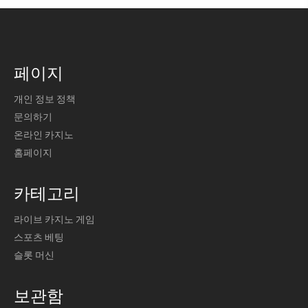
페이지
개인 정보 정책
문의하기
온라인 카지노
홈페이지
카테고리
라이브 카지노 게임
스포츠 베팅
슬롯 머신
보관함