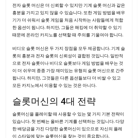
전자 슬롯 머신은 더 신뢰할 수 있지만 기계 슬롯 머신과 같은
흥분을 가지고 있지 않을 수 있습니다. 또한 게임 방법을 배우
기가 더 쉬워서 슬롯 게임을 처음 시작하는 사람들에게 적합
한 옵션이 됩니다. 하지만, 그들은 해킹에 더 취약할 수 있기
때문에 온라인 카지노를 선택할 때 주의를 기울여야 합니다.
비디오 슬롯 머신은 두 가지 장점을 모두 제공합니다. 기계 슬
롯의 흥분과 전자 슬롯의 신뢰성이 결합된 것입니다. 일반적
으로 전자 슬롯이나 비디오 슬롯보다 게임 방법을 배우는 것
이 더 쉬우며 종종 가장 재미있는 유형의 슬롯 머신으로 간주
됩니다. 하지만, 그것들은 다른 옵션들보다 더 비쌀 수 있고
모든 카지노에서 이용할 수 있는 것은 아니다.
슬롯머신의 4대 전략
슬롯머신을 플레이할 때 사용할 수 있는 몇 가지 기본 전략이
있습니다. 첫 번째는 올바른 기계를 선택하는 것입니다. 다양
한 배당금을 가진 다양한 슬롯머신이 있으므로 자신의 플레
이 스타일에 맞는 슬롯머신을 찾는 것이 중요합니다.