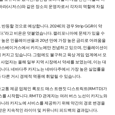
 하라(시저스)와 같은 장소의 운영자로서 각자의 역할에 차질
할 것으로 예상합니다. 2024E의 경우 Strip GGR이 약
니다.”라고 비욘은 덧붙였습니다. 캘리포니아에 문제가 있을 수
가장 높은 인플레이션율과 20년 만에 가장 높은 금리로 어려움을
라스베이거스에서 카지노에만 전념하고 있으며, 인플레이션이
 커지고 있습니다. 그럼에도 불구하고 육상 게임 업계에서 모
부 사업자는 올해 일부 지역 시장에서 약세를 보였는데, 이는 대
입니다. 네바다주 카지노는 네바다주에서 가장 높은 실업률을
 다른 거시 경제적 역풍에 휘말릴 수 있습니다.
교통 제공 업체인 록포드 매스 트랜짓 디스트릭트(RMTD)가
스를 시작합니다. RMTD 관계자는 여러 버스 노선이 카지노와
관뿐만 아니라 카지노에 서비스를 제공하기 위해 약간의 경로 변경을
 받은 지속적인 라이더 및 커뮤니티 피드백의 결과입니다.