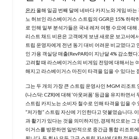
온카
올해 일곱 번째 달에 네바다 카지노와 게임 바는 
노 허브인 라스베이거스 스트립의 GGR은 15% 하락
로 인해 일부 분석가들은 국내 레저 여행 수요에 대해
리스트 채드 비욘은 고객에게 보낸 새로운 보고서에서 올
트립 운영자에게 전년 동기 대비 어려운 비교였다고 
인 가용 객실당 매출(RevPAR)이 지난달 4% 감소
고려할 때 라스베이거스의 비게임 전망에 대해서는 여
해지고 라스베이거스 마진이 타격을 입을 수 있다는 
그는 두 개의 가장 큰 스트립 운영사인 MGM 리조
(나스닥: CZR)에 대해 ‘아웃퍼폼’ 등급을 유지하면서
스트립 카지노는 소비자 철수로 인해 타격을 입을 수 있습
“저가형” 스트립 자산에 기인한다고 덧붙였습니다. 
과 활기가 있다는 것을 의미하지만, 경제적으로는 그
이거스를 방문하면 일반적으로 중간급 통합 리조트에 
됩니다. 두 회사 모두 고급 스트립 자산에 대한 점유