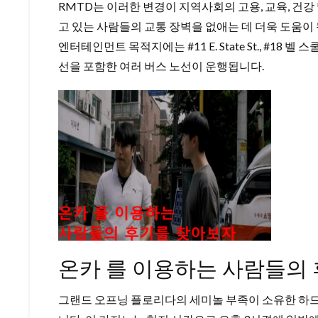
RMTD는 이러한 변경이 지역사회의 고용, 교육, 건
고 있는 사람들의 교통 장벽을 없애는 데 더욱 도움이
엔터테인먼트 목적지에는 #11 E. State St., #18 벨 스쿨 로드, 
선을 포함한 여러 버스 노선이 운행됩니다.
온카 를 이용하는 사람들의
그랜드 오프닝 플로리다의 세미놀 부족이 소유한 하