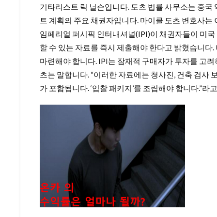
기타리스트 릭 닐슨입니다. 도츠 법률 사무소는 중국
트 계획의 주요 채권자입니다. 마이클 도츠 변호사는
임페리얼 퍼시픽 인터내셔널(IPI)이 채권자들이 미
할 수 있는 자료를 즉시 제출해야 한다고 밝혔습니다.
마련해야 합니다. IPI는 잠재적 구매자가 투자를 고
츠는 말합니다. “이러한 자료에는 청사진, 건축 검사 보
가 포함됩니다. ‘입찰 패키지’를 조립해야 합니다.”라