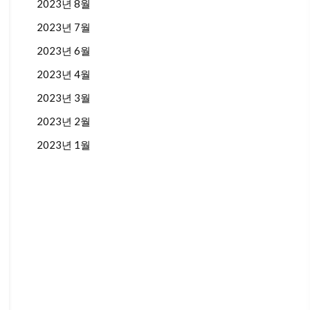
2023년 8월
2023년 7월
2023년 6월
2023년 4월
2023년 3월
2023년 2월
2023년 1월