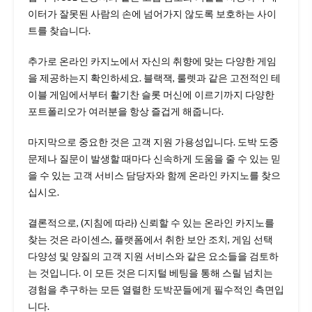
이터가 잘못된 사람의 손에 넘어가지 않도록 보호하는 사이
트를 찾습니다.
추가로 온라인 카지노에서 자신의 취향에 맞는 다양한 게임
을 제공하는지 확인하세요. 블랙잭, 룰렛과 같은 고전적인 테
이블 게임에서부터 활기찬 슬롯 머신에 이르기까지 다양한
포트폴리오가 여러분을 항상 즐겁게 해줍니다.
마지막으로 중요한 것은 고객 지원 가용성입니다. 도박 도중
문제나 질문이 발생할 때마다 신속하게 도움을 줄 수 있는 믿
을 수 있는 고객 서비스 담당자와 함께 온라인 카지노를 찾으
십시오.
결론적으로, (지침에 따라) 신뢰할 수 있는 온라인 카지노를
찾는 것은 라이센스, 플랫폼에서 취한 보안 조치, 게임 선택
다양성 및 양질의 고객 지원 서비스와 같은 요소들을 검토하
는 것입니다. 이 모든 것은 디지털 베팅을 통해 스릴 넘치는
경험을 추구하는 모든 열렬한 도박꾼들에게 필수적인 측면입
니다.