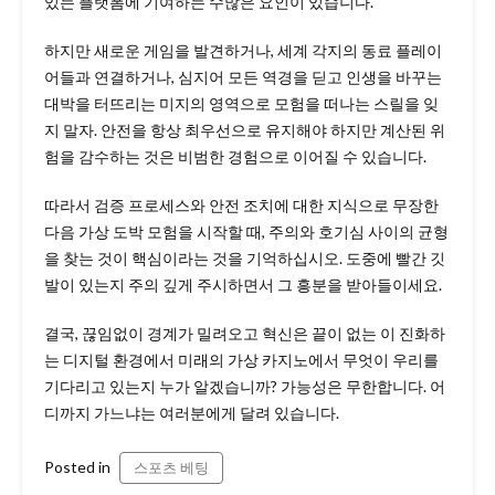
있는 플랫폼에 기여하는 수많은 요인이 있습니다.
하지만 새로운 게임을 발견하거나, 세계 각지의 동료 플레이
어들과 연결하거나, 심지어 모든 역경을 딛고 인생을 바꾸는
대박을 터뜨리는 미지의 영역으로 모험을 떠나는 스릴을 잊
지 말자. 안전을 항상 최우선으로 유지해야 하지만 계산된 위
험을 감수하는 것은 비범한 경험으로 이어질 수 있습니다.
따라서 검증 프로세스와 안전 조치에 대한 지식으로 무장한
다음 가상 도박 모험을 시작할 때, 주의와 호기심 사이의 균형
을 찾는 것이 핵심이라는 것을 기억하십시오. 도중에 빨간 깃
발이 있는지 주의 깊게 주시하면서 그 흥분을 받아들이세요.
결국, 끊임없이 경계가 밀려오고 혁신은 끝이 없는 이 진화하
는 디지털 환경에서 미래의 가상 카지노에서 무엇이 우리를
기다리고 있는지 누가 알겠습니까? 가능성은 무한합니다. 어
디까지 가느냐는 여러분에게 달려 있습니다.
Posted in
스포츠 베팅