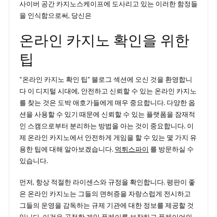
사이버 공간 카지노스케이프에 도사리고 있는 이러한 함정들
을 인식함으로써, 당신은
온라인 카지노 확인을 위한
팁
“온라인 카지노 확인 팁” 블로그 섹션에 오신 것을 환영합니
다 이 디지털 시대에, 안전하고 신뢰할 수 있는 온라인 카지노
를 찾는 것은 도박 애호가들에게 매우 중요합니다. 다양한 옵
션을 사용할 수 있기 때문에 신뢰할 수 있는 플랫폼을 잠재적
인 스캠으로부터 분리하는 방법을 아는 것이 중요합니다. 이
제 온라인 카지노에서 안전하게 게임을 할 수 있는 몇 가지 유
용한 팁에 대해 알아보겠습니다.
먹튀스파이
를 방문하실 수
있습니다.
먼저, 항상 적절한 라이센스와 규정을 확인합니다. 평판이 좋
은 온라인 카지노는 그들의 면허증을 자랑스럽게 전시하고
그들의 운영을 감독하는 규제 기관에 대한 정보를 제공할 것
입니다. 이것은 공정한 게임 플레이를 보장하고 플레이어의