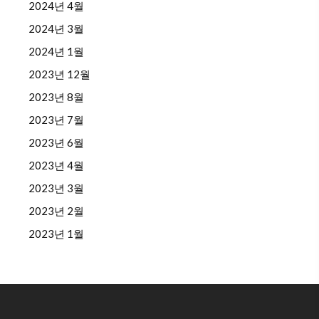
2024년 4월
2024년 3월
2024년 1월
2023년 12월
2023년 8월
2023년 7월
2023년 6월
2023년 4월
2023년 3월
2023년 2월
2023년 1월