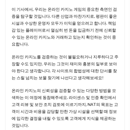
이 기사에서, 우리는 온라인 카지노 게임의 중요한 측면인 검
증을 탐구할 것입니다. 다른 산업과 마찬가지로, 평판이 좋은
시설과 수상한 운영자 모두가 이익을 얻으려고 합니다. 책임
감 있는 플레이어로서 열심히 번 돈을 입금하기 전에 신뢰할
수 있는 온라인 카지노와 거래하고 있는지 확인하는 것이 중
요합니다.
온라인 카지노를 검증하는 것이 불필요하거나 지루하다고 주
장할 수도 있지만, 우리는 그것이 재미와 흥분의 일부로 보아
야 한다고 생각합니다. 각 사이트의 합법성에 대한 단서를 찾
는 스릴 넘치는 보물 찾기에 나선다고 생각해보세요!
온라인 카지노의 신뢰성을 검증할 수 있는 다양한 방법을 모
색하는 이 여정에 동참해주세요. 라이센스 및 인증 확인에서
고객 리뷰 및 보안 조치 검토에 이르기까지, NAT의 목표는 고
객이 시간과 비용을 감당할 만한 가상 시설을 선택할 때 정보
에 입각한 결정을 내릴 수 있도록 고객에게 지식을 제공하는
것입니다.