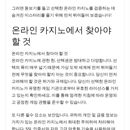
그러면 돋보기를 들고 선택한 온라인 카지노를 검증하는 데
숨겨진 미스터리를 풀기 위해 먼저 뛰어들어 보겠습니다!
온라인 카지노에서 찾아야
할 것
온라인 카지노에서 찾아야 할 것
온라인 카지노에 관한 한, 선택권은 방대하고 다양합니다. 선
택의 폭이 매우 넓기 때문에 가상 도박 세계에 먼저 뛰어들기
전에 무엇을 찾아야 할지 아는 것이 중요합니다. 당신이 먼저
고려해야 할 것은 허가와 규제입니다. 당신이 선택한 온라인
카지노가 유명한 게임 기관으로부터 유효한 라이선스를 가지
고 있는지 확인하세요. 이를 통해 엄격한 지침에 따라 운영되
고 공정한 게임 관행을 준수할 수 있습니다.
또 다른 필수 요소는 보안입니다. 귀하의 개인 및 금융 정보는
가치가 있는 온라인 카지노에서 최대한 주의하여 처리해야
합니다. SSL 인증서와 같은 고급 암호화 기술을 사용하여 데