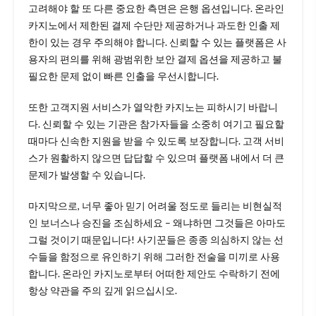
고려해야 할 또 다른 중요한 측면은 은행 옵션입니다. 온라인
카지노에서 제한된 결제 수단만 제공하거나 과도한 인출 제
한이 있는 경우 주의해야 합니다. 신뢰할 수 있는 플랫폼은 사
용자의 편의를 위해 광범위한 보안 결제 옵션을 제공하고 불
필요한 문제 없이 빠른 인출을 우선시합니다.
또한 고객지원 서비스가 열악한 카지노는 피하시기 바랍니
다. 신뢰할 수 있는 기관은 참가자들을 소중히 여기고 필요할
때마다 신속한 지원을 받을 수 있도록 보장합니다. 고객 서비
스가 원활하지 않으면 답답할 수 있으며 플랫폼 내에서 더 큰
문제가 발생할 수 있습니다.
마지막으로, 너무 좋아 믿기 어려울 정도로 들리는 비현실적
인 보너스나 승진을 조심하세요 – 왜냐하면 그것들은 아마도
그럴 것이기 때문입니다! 사기꾼들은 종종 의심하지 않는 선
수들을 함정으로 유인하기 위해 그러한 전술을 미끼로 사용
합니다. 온라인 카지노로부터 어떠한 제안도 수락하기 전에
항상 약관을 주의 깊게 읽으십시오.