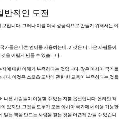
일반적인 도전
 보입니다. 그러나 이를 더욱 성공적으로 만들기 위해서는 여
아 국가들은 다른 언어를 사용하는데, 이것은 더 나은 사람들이
것을 어렵게 만들 수 있습니다.
는지에 대한 이해가 부족하다는 것입니다. 많은 아시아 국가들
니다. 이것은 스포츠 도박에 관한 한 교육이 부족하다는 것을
더 나은 사람들이 이용할 수 있는 지불 옵션입니다. 온라인 책
이 있지만, 그것들 모두가 모든 아시아 국가에서 이용 가능한
에 맞는 책을 만드는 사람을 찾는 것을 어렵게 만들 수 있습니