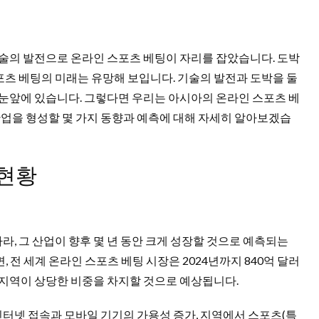
기술의 발전으로 온라인 스포츠 베팅이 자리를 잡았습니다. 도박
포츠 베팅의 미래는 유망해 보입니다. 기술의 발전과 도박을 둘
 눈앞에 있습니다. 그렇다면 우리는 아시아의 온라인 스포츠 베
산업을 형성할 몇 가지 동향과 예측에 대해 자세히 알아보겠습
 현황
, 그 산업이 향후 몇 년 동안 크게 성장할 것으로 예측되는
 전 세계 온라인 스포츠 베팅 시장은 2024년까지 840억 달러
 지역이 상당한 비중을 차지할 것으로 예상됩니다.
터넷 접속과 모바일 기기의 가용성 증가, 지역에서 스포츠(특