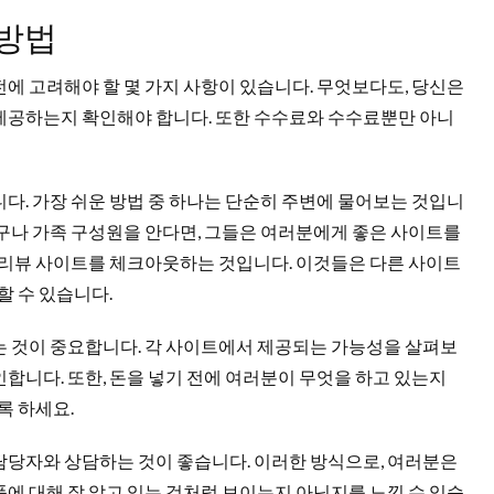
 방법
에 고려해야 할 몇 가지 사항이 있습니다. 무엇보다도, 당신은
제공하는지 확인해야 합니다. 또한 수수료와 수수료뿐만 아니
다. 가장 쉬운 방법 중 하나는 단순히 주변에 물어보는 것입니
친구나 가족 구성원을 안다면, 그들은 여러분에게 좋은 사이트를
인 리뷰 사이트를 체크아웃하는 것입니다. 이것들은 다른 사이트
할 수 있습니다.
는 것이 중요합니다. 각 사이트에서 제공되는 가능성을 살펴보
합니다. 또한, 돈을 넣기 전에 여러분이 무엇을 하고 있는지
록 하세요.
담당자와 상담하는 것이 좋습니다. 이러한 방식으로, 여러분은
에 대해 잘 알고 있는 것처럼 보이는지 아닌지를 느낄 수 있습