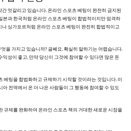
약간 엇갈리고 있습니다. 온라인 스포츠 베팅이 완전히 금지된
 일본과 한국처럼 온라인 스포츠 베팅이 합법적이지만 엄격하
핀이나 싱가포르처럼 온라인 스포츠 베팅이 완전히 합법적이고
엇을 가지고 있습니까? 글쎄요, 확실히 말하기는 어렵습니다.
수익성이 좋고, 만약 당신이 그것에 참여할 수 있다면 많은 돈
포츠 베팅을 합법화하고 규제하기 시작할 것이라는 것입니다. 이
시아 전역에서 온 더 나은 사람들이 그 행동에 참여할 수 있도
대한 규제를 완화하여 온라인 스포츠 책의 거대한 새로운 시장을