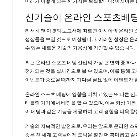
미래가 어떻게 되든 한 가지는 확실합니다: 아시아는 
신기술이 온라인 스포츠베팅
리서치 앤 마켓의 보고서에 따르면 아시아의 온라인 스포
성장률을 보일 것으로 예상됩니다. 이러한 성장은 온
수 있는 새로운 기술의 가용성에 기인할 수 있습니다.
최근 온라인 스포츠 베팅 산업의 가장 큰 변화 중 하
전개되는 것을 실시간으로 볼 수 있으며, 이를 통해 
이벤트가 종료될 때까지 기다릴 필요 없이 이벤트가 
온라인 스포츠 베팅에 영향을 미치고 있는 또 다른 
태블릿 기기에서 베팅을 할 수 있으며, 이는 항상 이
이 베팅과 같은 기능을 제공하여 고객 경험을 더욱 
기술의 지속적인 발전으로, 우리는 앞으로 온라인 스포
것은 전 세계 고객들에게 도박을 훨씬 더 흥미롭고 즐