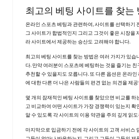
최고의 베팅 사이트를 찾는
온라인 스포츠 베팅과 관련하여, 사이트를 선택하기 전
그 사이트가 합법적인지 그리고 그것이 좋은 시장을 
라 사이트에서 제공하는 승산도 고려해야 합니다.
최고의 베팅 사이트를 찾는 방법은 여러 가지가 있습니
다. 만약 여러분이 스포츠에 베팅하는 것을 즐기는 
추천할 수 있을지도 모릅니다. 또 다른 옵션은 온라
에 대한 다른 더 나은 사람들의 편견 없는 의견을 제공
몇 개의 잠재적인 베팅 사이트를 찾았으면 비교를 하
고 비교하여 어떤 사이트가 가장 경쟁력이 있는지 확인
알 수 있도록 각 사이트의 이용 약관을 주의 깊게 읽도
마지막으로 입금하기 전에 각 사이트의 고객 서비스 
그들이 얼마나 반응하는지, 그리고 그들이 그들의 제품