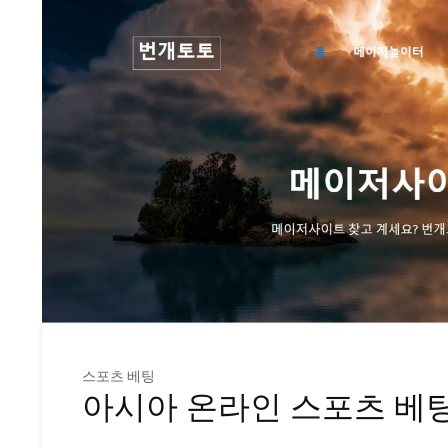
스포츠 베팅
아시아 온라인 스포츠 베