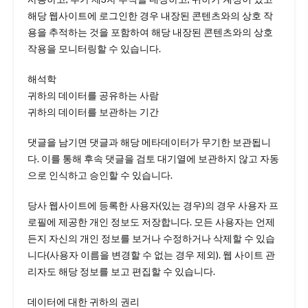
해당 웹사이트에 로그인한 경우 내장된 콘텐츠와의 상호 작
용을 추적하는 것을 포함하여 해당 내장된 콘텐츠와의 상호
작용을 모니터링할 수 있습니다.
해석학
귀하의 데이터를 공유하는 사람
귀하의 데이터를 보관하는 기간
댓글을 남기면 댓글과 해당 메타데이터가 무기한 보관됩니
다. 이를 통해 후속 댓글을 검토 대기열에 보관하지 않고 자동
으로 인식하고 승인할 수 있습니다.
당사 웹사이트에 등록한 사용자(있는 경우)의 경우 사용자 프
로필에 제공한 개인 정보도 저장합니다. 모든 사용자는 언제
든지 자신의 개인 정보를 보거나 수정하거나 삭제할 수 있습
니다(사용자 이름을 변경할 수 없는 경우 제외). 웹 사이트 관
리자도 해당 정보를 보고 편집할 수 있습니다.
데이터에 대한 귀하의 권리