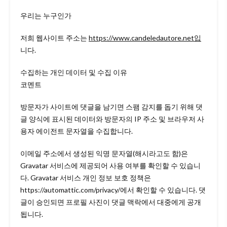
우리는 누구인가
저희 웹사이트 주소는
https://www.candeledautore.net입
니다.
수집하는 개인 데이터 및 수집 이유
코멘트
방문자가 사이트에 댓글을 남기면 스팸 감지를 돕기 위해 댓
글 양식에 표시된 데이터와 방문자의 IP 주소 및 브라우저 사
용자 에이전트 문자열을 수집합니다.
이메일 주소에서 생성된 익명 문자열(해시라고도 함)은
Gravatar 서비스에 제공되어 사용 여부를 확인할 수 있습니
다. Gravatar 서비스 개인 정보 보호 정책은
https://automattic.com/privacy/에서 확인할 수 있습니다. 댓
글이 승인되면 프로필 사진이 댓글 맥락에서 대중에게 공개
됩니다.