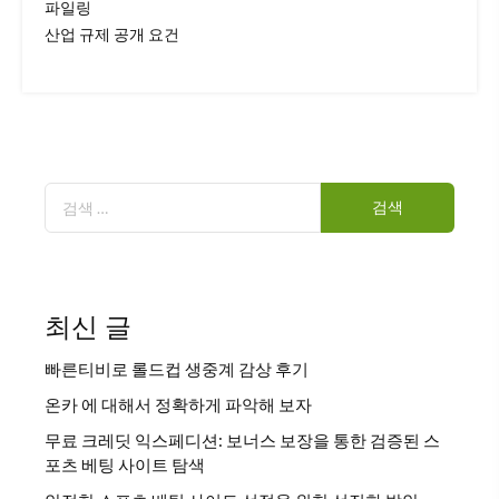
파일링
산업 규제 공개 요건
검
색:
최신 글
빠른티비로 롤드컵 생중계 감상 후기
온카 에 대해서 정확하게 파악해 보자
무료 크레딧 익스페디션: 보너스 보장을 통한 검증된 스
포츠 베팅 사이트 탐색