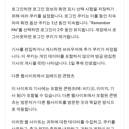
로그인하면 로그인 정보와 화면 표시 선택 사항을 저장하기
위해 여러 쿠키를 설정합니다. 로그인 쿠키는 이틀 동안 지속
되며 화면 옵션 쿠키는 1년 동안 지속됩니다. “Remember
Me”를 선택하면 로그인이 2주 동안 유지됩니다. 계정에서 로
그아웃하면 로그인 쿠키가 제거됩니다.
기사를 편집하거나 게시하면 브라우저에 추가 쿠키가 저장됩
니다. 이 쿠키는 개인 데이터를 포함하지 않으며 방금 편집한
기사의 게시물 ID만 나타냅니다. 1일 후에 만료됩니다.
다른 웹사이트에서 임베드된 콘텐츠
이 사이트의 기사에는 포함된 콘텐츠(예: 비디오, 이미지, 기
사 등)가 포함될 수 있습니다. 다른 웹사이트에서 포함된 콘텐
츠는 방문자가 다른 웹사이트를 방문한 것과 똑같은 방식으
로 작동합니다.
이러한 웹 사이트는 귀하에 대한 데이터를 수집하고, 쿠키를
사용하고, 추가 제3자 추적을 내장하고, 귀하가 계정이 있고