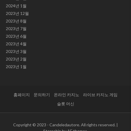
2024년 1월
2023년 12월
2023년 8월
2023년 7월
2023년 6월
2023년 4월
2023년 3월
2023년 2월
2023년 1월
홈페이지
문의하기
온라인 카지노
라이브 카지노 게임
슬롯 머신
Copyright © 2023 - Candeledautore. All rights reserved.
|
Storeship
by AF themes.