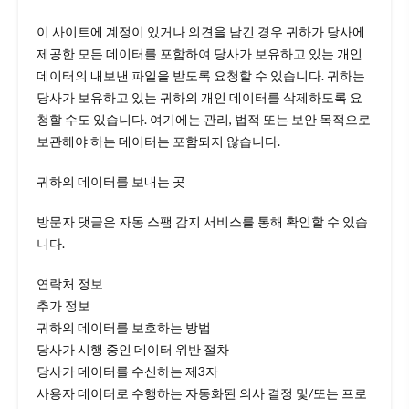
이 사이트에 계정이 있거나 의견을 남긴 경우 귀하가 당사에
제공한 모든 데이터를 포함하여 당사가 보유하고 있는 개인
데이터의 내보낸 파일을 받도록 요청할 수 있습니다. 귀하는
당사가 보유하고 있는 귀하의 개인 데이터를 삭제하도록 요
청할 수도 있습니다. 여기에는 관리, 법적 또는 보안 목적으로
보관해야 하는 데이터는 포함되지 않습니다.
귀하의 데이터를 보내는 곳
방문자 댓글은 자동 스팸 감지 서비스를 통해 확인할 수 있습
니다.
연락처 정보
추가 정보
귀하의 데이터를 보호하는 방법
당사가 시행 중인 데이터 위반 절차
당사가 데이터를 수신하는 제3자
사용자 데이터로 수행하는 자동화된 의사 결정 및/또는 프로