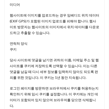
미디어
웹사이트에 이미지를 업로드하는 경우 임베디드 위치 데이터
(EXIF GPS)가 포함된 이미지 업로드를 피해야 합니다. 웹사
이트 방문자는 웹사이트의 이미지에서 위치 데이터를 다운로
드하고 추출할 수 있습니다.
연락처 양식
쿠키
당사 사이트에 댓글을 남기면 귀하의 이름, 이메일 주소 및 웹
사이트를 쿠키에 저장하도록 선택할 수 있습니다. 이는 다른
댓글을 남길 때 다시 세부 정보를 입력하지 않아도 되도록 편
의를 위한 것입니다. 이 쿠키는 1년 동안 지속됩니다.
로그인 페이지를 방문하면 브라우저에서 쿠키를 허용하는지
확인하기 위해 임시 쿠키를 설정합니다. 이 쿠키에는 개인 데
이터가 포함되어 있지 않으며 브라우저를 닫으면 삭제됩니
다.