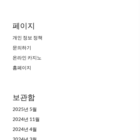
페이지
개인 정보 정책
문의하기
온라인 카지노
홈페이지
보관함
2025년 5월
2024년 11월
2024년 4월
2024년 3월