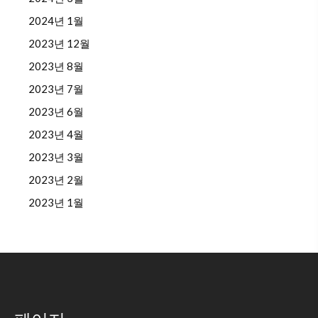
2024년 1월
2023년 12월
2023년 8월
2023년 7월
2023년 6월
2023년 4월
2023년 3월
2023년 2월
2023년 1월