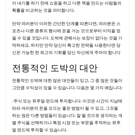
이 내기를 하기 전에 쇼핑을 하고 다른 책을 만드는 사람들의
확률을 비교하는 것을 의미합니다.
만약 여러분이 이러한 간단한 단계를 따른다면, 여러분은 스
포츠나 다른 종류의 행사에 돈을 거는 것으로부터 이익을 얻
을 수 있을 것입니다. 도박에 관해서는 보장이 없다는 것을 기
억하세요, 하지만 만약 당신이 확고한 전략을 사용한다면 당
신은 가능한 한 최고의 기회를 당신 자신에게 주어야 합니다
전통적인 도박의 대안
전통적인 도박에 대한 많은 대안들이 있고, 그 중 많은 것들이
그만큼 수익성이 있을 수 있습니다. 다음은 몇 가지 예입니다:
-주식 또는 뮤추얼 펀드에 투자합니다: 이것은 시간이 지남에
따라 여러분의 돈을 모으는 좋은 방법이 될 수 있고, 그것을
하는 많은 다른 방법들이 있습니다. 잘 될 것으로 생각되는 개
별 주식을 선택하거나 특정 시장 또는 부문을 추적하는 뮤추
얼 펀드에 투자할 수 있습니다.