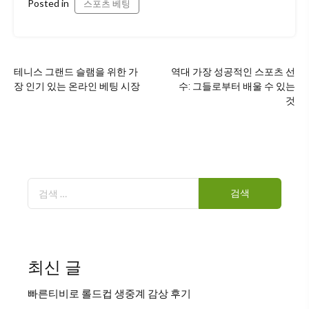
Posted in
스포츠 베팅
글
테니스 그랜드 슬램을 위한 가
역대 가장 성공적인 스포츠 선
탐
장 인기 있는 온라인 베팅 시장
수: 그들로부터 배울 수 있는
것
색
검
색:
최신 글
빠른티비로 롤드컵 생중계 감상 후기