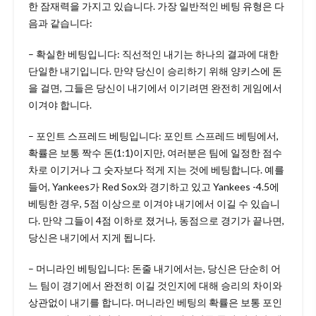
한 잠재력을 가지고 있습니다. 가장 일반적인 베팅 유형은 다
음과 같습니다:
– 확실한 베팅입니다: 직선적인 내기는 하나의 결과에 대한
단일한 내기입니다. 만약 당신이 승리하기 위해 양키스에 돈
을 걸면, 그들은 당신이 내기에서 이기려면 완전히 게임에서
이겨야 합니다.
– 포인트 스프레드 베팅입니다: 포인트 스프레드 베팅에서,
확률은 보통 짝수 돈(1:1)이지만, 여러분은 팀에 일정한 점수
차로 이기거나 그 숫자보다 적게 지는 것에 베팅합니다. 예를
들어, Yankees가 Red Sox와 경기하고 있고 Yankees -4.5에
베팅한 경우, 5점 이상으로 이겨야 내기에서 이길 수 있습니
다. 만약 그들이 4점 이하로 졌거나, 동점으로 경기가 끝나면,
당신은 내기에서 지게 됩니다.
– 머니라인 베팅입니다: 돈줄 내기에서는, 당신은 단순히 어
느 팀이 경기에서 완전히 이길 것인지에 대해 승리의 차이와
상관없이 내기를 합니다. 머니라인 베팅의 확률은 보통 포인