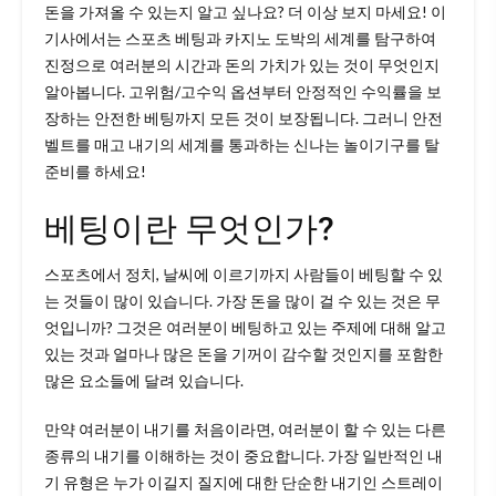
돈을 가져올 수 있는지 알고 싶나요? 더 이상 보지 마세요! 이
기사에서는 스포츠 베팅과 카지노 도박의 세계를 탐구하여
진정으로 여러분의 시간과 돈의 가치가 있는 것이 무엇인지
알아봅니다. 고위험/고수익 옵션부터 안정적인 수익률을 보
장하는 안전한 베팅까지 모든 것이 보장됩니다. 그러니 안전
벨트를 매고 내기의 세계를 통과하는 신나는 놀이기구를 탈
준비를 하세요!
베팅이란 무엇인가?
스포츠에서 정치, 날씨에 이르기까지 사람들이 베팅할 수 있
는 것들이 많이 있습니다. 가장 돈을 많이 걸 수 있는 것은 무
엇입니까? 그것은 여러분이 베팅하고 있는 주제에 대해 알고
있는 것과 얼마나 많은 돈을 기꺼이 감수할 것인지를 포함한
많은 요소들에 달려 있습니다.
만약 여러분이 내기를 처음이라면, 여러분이 할 수 있는 다른
종류의 내기를 이해하는 것이 중요합니다. 가장 일반적인 내
기 유형은 누가 이길지 질지에 대한 단순한 내기인 스트레이