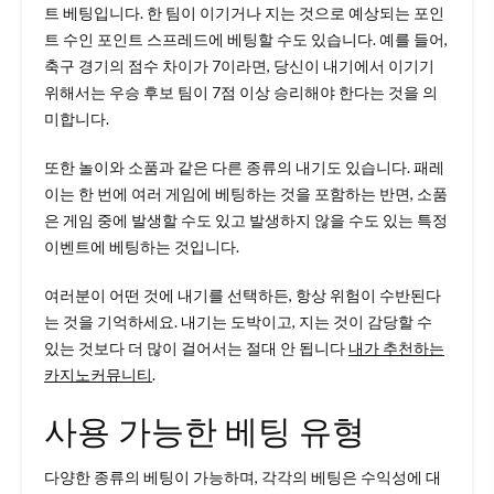
트 베팅입니다. 한 팀이 이기거나 지는 것으로 예상되는 포인
트 수인 포인트 스프레드에 베팅할 수도 있습니다. 예를 들어,
축구 경기의 점수 차이가 7이라면, 당신이 내기에서 이기기
위해서는 우승 후보 팀이 7점 이상 승리해야 한다는 것을 의
미합니다.
또한 놀이와 소품과 같은 다른 종류의 내기도 있습니다. 패레
이는 한 번에 여러 게임에 베팅하는 것을 포함하는 반면, 소품
은 게임 중에 발생할 수도 있고 발생하지 않을 수도 있는 특정
이벤트에 베팅하는 것입니다.
여러분이 어떤 것에 내기를 선택하든, 항상 위험이 수반된다
는 것을 기억하세요. 내기는 도박이고, 지는 것이 감당할 수
있는 것보다 더 많이 걸어서는 절대 안 됩니다
내가 추천하는
카지노커뮤니티
.
사용 가능한 베팅 유형
다양한 종류의 베팅이 가능하며, 각각의 베팅은 수익성에 대