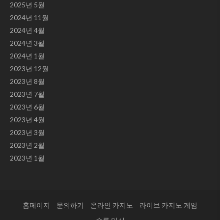
2025년 5월
2024년 11월
2024년 4월
2024년 3월
2024년 1월
2023년 12월
2023년 8월
2023년 7월
2023년 6월
2023년 4월
2023년 3월
2023년 2월
2023년 1월
홈페이지
문의하기
온라인 카지노
라이브 카지노 게임