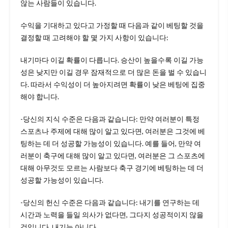
않는 사람들이 있습니다.
수익을 기대하고 있다고 가정할 때 다음과 같이 베팅할 것을
결정할 때 고려해야 할 몇 가지 사항이 있습니다:
내기마다 이길 확률이 다릅니다. 승산이 높을수록 이길 가능
성은 낮지만 이길 경우 잠재적으로 더 많은 돈을 벌 수 있습니
다. 따라서 수익성이 더 높아지려면 확률이 낮은 베팅에 집중
해야 합니다.
-당신의 지식 수준은 다음과 같습니다: 만약 여러분이 특정
스포츠나 주제에 대해 많이 알고 있다면, 여러분은 그것에 베
팅하는 데 더 성공할 가능성이 있습니다. 예를 들어, 만약 여
러분이 축구에 대해 많이 알고 있다면, 여러분은 그 스포츠에
대해 아무것도 모르는 사람보다 축구 경기에 베팅하는 데 더
성공할 가능성이 있습니다.
-당신의 헌신 수준은 다음과 같습니다: 내기를 연구하는 데
시간과 노력을 들일 의사가 없다면, 그다지 성공적이지 않을
것입니다. 내기는 아니다